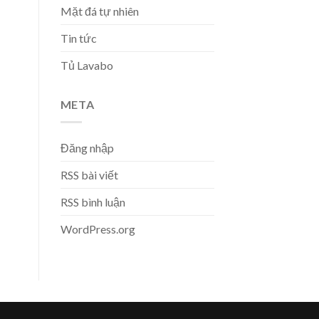
Mặt đá tự nhiên
Tin tức
Tủ Lavabo
META
Đăng nhập
RSS bài viết
RSS bình luận
WordPress.org