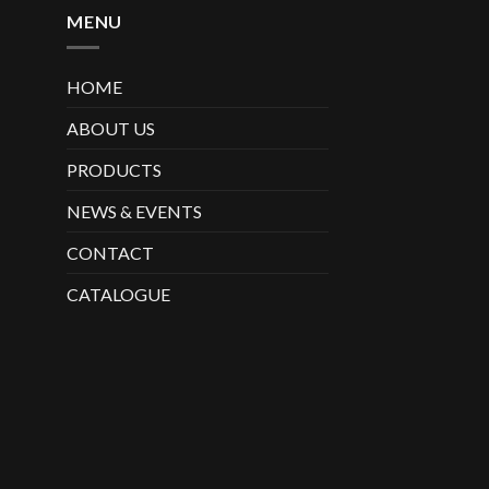
MENU
HOME
ABOUT US
PRODUCTS
NEWS & EVENTS
CONTACT
CATALOGUE